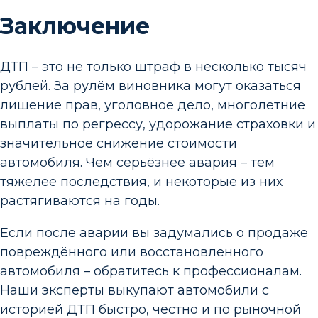
Заключение
ДТП – это не только штраф в несколько тысяч
рублей. За рулём виновника могут оказаться
лишение прав, уголовное дело, многолетние
выплаты по регрессу, удорожание страховки и
значительное снижение стоимости
автомобиля. Чем серьёзнее авария – тем
тяжелее последствия, и некоторые из них
растягиваются на годы.
Если после аварии вы задумались о продаже
повреждённого или восстановленного
автомобиля – обратитесь к профессионалам.
Наши эксперты выкупают автомобили с
историей ДТП быстро, честно и по рыночной