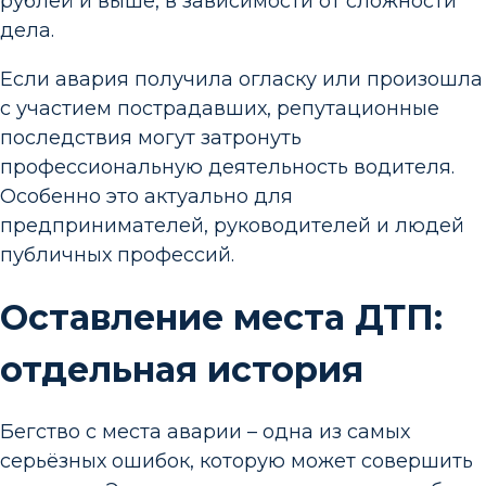
рублей и выше, в зависимости от сложности
дела.
Если авария получила огласку или произошла
с участием пострадавших, репутационные
последствия могут затронуть
профессиональную деятельность водителя.
Особенно это актуально для
предпринимателей, руководителей и людей
публичных профессий.
Оставление места ДТП:
отдельная история
Бегство с места аварии – одна из самых
серьёзных ошибок, которую может совершить