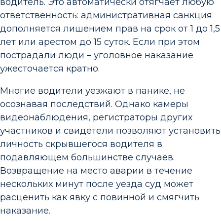
водитель. Это автоматически отягчает любую
ответственность: административная санкция
дополняется лишением прав на срок от 1 до 1,5
лет или арестом до 15 суток. Если при этом
пострадали люди – уголовное наказание
ужесточается кратно.
Многие водители уезжают в панике, не
осознавая последствий. Однако камеры
видеонаблюдения, регистраторы других
участников и свидетели позволяют установить
личность скрывшегося водителя в
подавляющем большинстве случаев.
Возвращение на место аварии в течение
нескольких минут после уезда суд может
расценить как явку с повинной и смягчить
наказание.