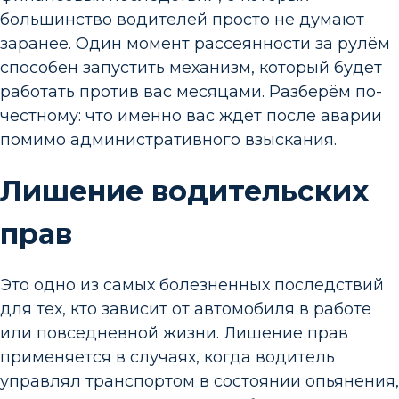
большинство водителей просто не думают
заранее. Один момент рассеянности за рулём
способен запустить механизм, который будет
работать против вас месяцами. Разберём по-
честному: что именно вас ждёт после аварии
помимо административного взыскания.
Лишение водительских
прав
Это одно из самых болезненных последствий
для тех, кто зависит от автомобиля в работе
или повседневной жизни. Лишение прав
применяется в случаях, когда водитель
управлял транспортом в состоянии опьянения,