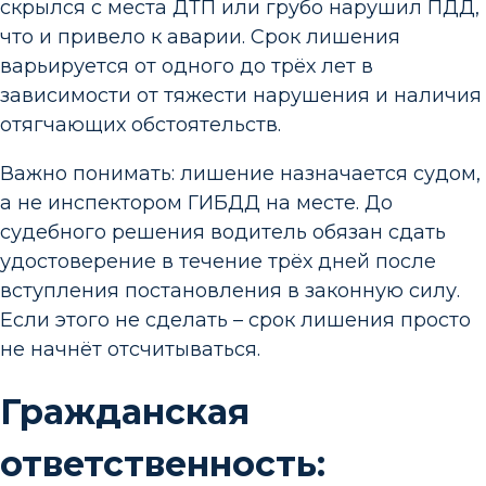
скрылся с места ДТП или грубо нарушил ПДД,
что и привело к аварии. Срок лишения
варьируется от одного до трёх лет в
зависимости от тяжести нарушения и наличия
отягчающих обстоятельств.
Важно понимать: лишение назначается судом,
а не инспектором ГИБДД на месте. До
судебного решения водитель обязан сдать
удостоверение в течение трёх дней после
вступления постановления в законную силу.
Если этого не сделать – срок лишения просто
не начнёт отсчитываться.
Гражданская
ответственность: