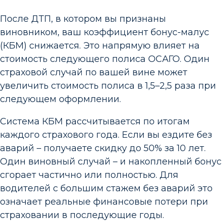
После ДТП, в котором вы признаны
виновником, ваш коэффициент бонус-малус
(КБМ) снижается. Это напрямую влияет на
стоимость следующего полиса ОСАГО. Один
страховой случай по вашей вине может
увеличить стоимость полиса в 1,5–2,5 раза при
следующем оформлении.
Система КБМ рассчитывается по итогам
каждого страхового года. Если вы ездите без
аварий – получаете скидку до 50% за 10 лет.
Один виновный случай – и накопленный бонус
сгорает частично или полностью. Для
водителей с большим стажем без аварий это
означает реальные финансовые потери при
страховании в последующие годы.