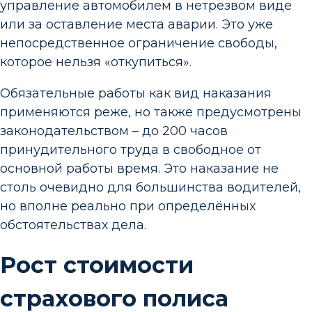
управление автомобилем в нетрезвом виде
или за оставление места аварии. Это уже
непосредственное ограничение свободы,
которое нельзя «откупиться».
Обязательные работы как вид наказания
применяются реже, но также предусмотрены
законодательством – до 200 часов
принудительного труда в свободное от
основной работы время. Это наказание не
столь очевидно для большинства водителей,
но вполне реально при определённых
обстоятельствах дела.
Рост стоимости
страхового полиса