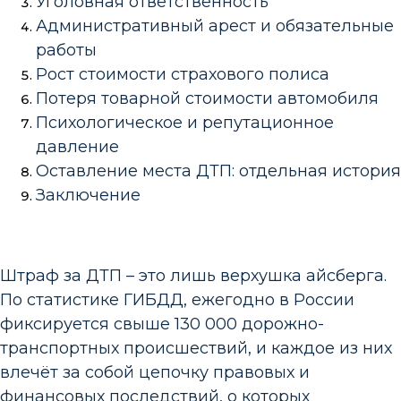
Уголовная ответственность
Административный арест и обязательные
работы
Рост стоимости страхового полиса
Потеря товарной стоимости автомобиля
Психологическое и репутационное
давление
Оставление места ДТП: отдельная история
Заключение
Штраф за ДТП – это лишь верхушка айсберга.
По статистике ГИБДД, ежегодно в России
фиксируется свыше 130 000 дорожно-
транспортных происшествий, и каждое из них
влечёт за собой цепочку правовых и
финансовых последствий, о которых