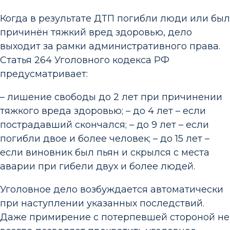
Когда в результате ДТП погибли люди или был
причинён тяжкий вред здоровью, дело
выходит за рамки административного права.
Статья 264 Уголовного кодекса РФ
предусматривает:
– лишение свободы до 2 лет при причинении
тяжкого вреда здоровью; – до 4 лет – если
пострадавший скончался; – до 9 лет – если
погибли двое и более человек; – до 15 лет –
если виновник был пьян и скрылся с места
аварии при гибели двух и более людей.
Уголовное дело возбуждается автоматически
при наступлении указанных последствий.
Даже примирение с потерпевшей стороной не