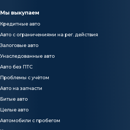
Мы выкупаем
Кредитные авто
Авто с ограничениями на рег. действия
Залоговые авто
Унаследованные авто
Авто без ПТС
Проблемы с учётом
Авто на запчасти
Битые авто
Целые авто
Автомобили с пробегом