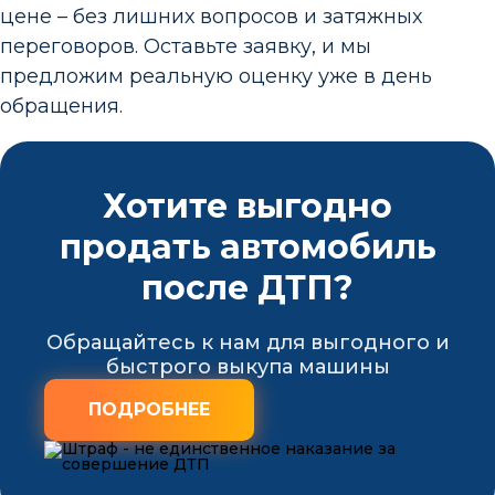
цене – без лишних вопросов и затяжных
переговоров. Оставьте заявку, и мы
предложим реальную оценку уже в день
обращения.
Хотите выгодно
продать автомобиль
после ДТП?
Обращайтесь к нам для выгодного и
быстрого выкупа машины
ПОДРОБНЕЕ