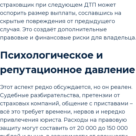
страховщик при следующем ДТП может
оспорить размер выплаты, сославшись на
скрытые повреждения от предыдущего
случая. Это создаёт дополнительные
правовые и финансовые риски для владельца.
Психологическое и
репутационное давление
Этот аспект редко обсуждается, но он реален.
Судебные разбирательства, претензии от
страховых компаний, общение с приставами –
всё это требует времени, нервов и нередко
привлечения юриста. Расходы на правовую
защиту могут составить от 20 000 до 150 000