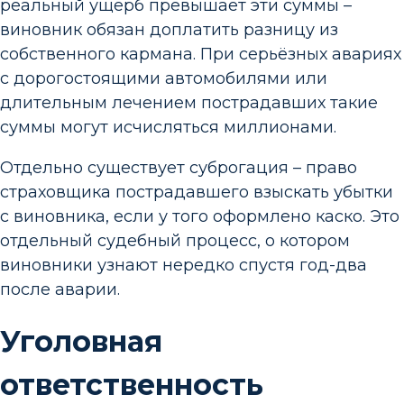
реальный ущерб превышает эти суммы –
виновник обязан доплатить разницу из
собственного кармана. При серьёзных авариях
с дорогостоящими автомобилями или
длительным лечением пострадавших такие
суммы могут исчисляться миллионами.
Отдельно существует суброгация – право
страховщика пострадавшего взыскать убытки
с виновника, если у того оформлено каско. Это
отдельный судебный процесс, о котором
виновники узнают нередко спустя год-два
после аварии.
Уголовная
ответственность