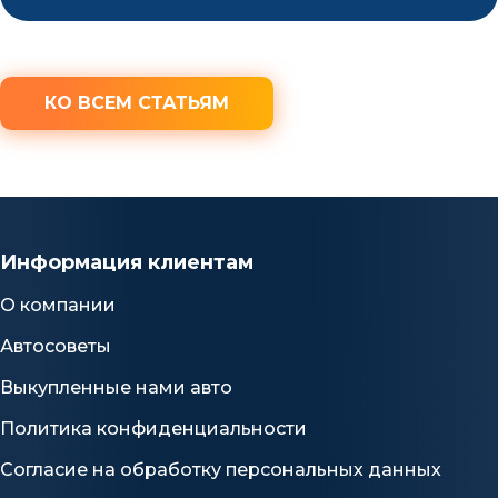
КО ВСЕМ СТАТЬЯМ
Информация клиентам
О компании
Автосоветы
Выкупленные нами авто
Политика конфиденциальности
Согласие на обработку персональных данных