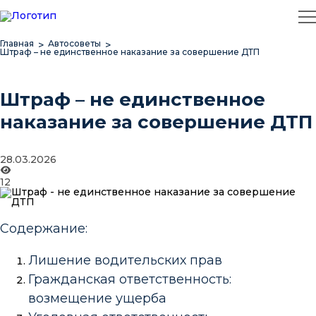
Главная
Автосоветы
Штраф – не единственное наказание за совершение ДТП
Штраф – не единственное
наказание за совершение ДТП
28.03.2026
12
Содержание:
Лишение водительских прав
Гражданская ответственность:
возмещение ущерба