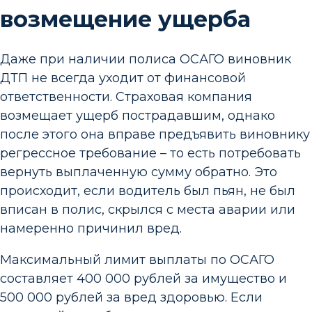
возмещение ущерба
Даже при наличии полиса ОСАГО виновник
ДТП не всегда уходит от финансовой
ответственности. Страховая компания
возмещает ущерб пострадавшим, однако
после этого она вправе предъявить виновнику
регрессное требование – то есть потребовать
вернуть выплаченную сумму обратно. Это
происходит, если водитель был пьян, не был
вписан в полис, скрылся с места аварии или
намеренно причинил вред.
Максимальный лимит выплаты по ОСАГО
составляет 400 000 рублей за имущество и
500 000 рублей за вред здоровью. Если