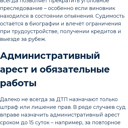
всегда позволяет прекратить уголовное
преследование – особенно если виновник
находился в состоянии опьянения. Судимость
остаётся в биографии и влечёт ограничения
при трудоустройстве, получении кредитов и
выезде за рубеж.
Административный
арест и обязательные
работы
Далеко не всегда за ДТП назначают только
штраф или лишение прав. В ряде случаев суд
вправе назначить административный арест
сроком до 15 суток – например, за повторное