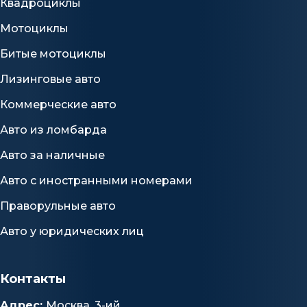
Квадроциклы
Мотоциклы
Битые мотоциклы
Лизинговые авто
Коммерческие авто
Авто из ломбарда
Авто за наличные
Авто с иностранными номерами
Праворульные авто
Авто у юридических лиц
Контакты
Адрес:
Москва, 3-ий