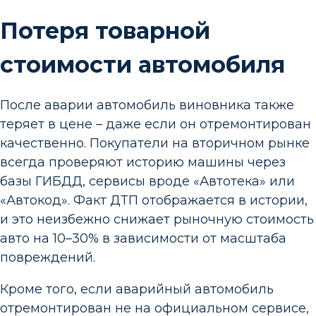
Потеря товарной
стоимости автомобиля
После аварии автомобиль виновника также
теряет в цене – даже если он отремонтирован
качественно. Покупатели на вторичном рынке
всегда проверяют историю машины через
базы ГИБДД, сервисы вроде «Автотека» или
«Автокод». Факт ДТП отображается в истории,
и это неизбежно снижает рыночную стоимость
авто на 10–30% в зависимости от масштаба
повреждений.
Кроме того, если аварийный автомобиль
отремонтирован не на официальном сервисе,