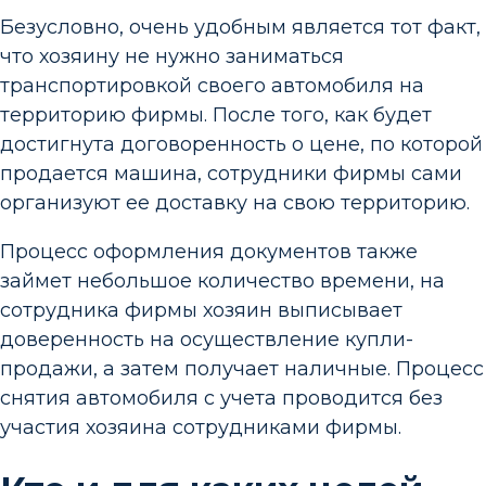
Безусловно, очень удобным является тот факт,
что хозяину не нужно заниматься
транспортировкой своего автомобиля на
территорию фирмы. После того, как будет
достигнута договоренность о цене, по которой
продается машина, сотрудники фирмы сами
организуют ее доставку на свою территорию.
Процесс оформления документов также
займет небольшое количество времени, на
сотрудника фирмы хозяин выписывает
доверенность на осуществление купли-
продажи, а затем получает наличные. Процесс
снятия автомобиля с учета проводится без
участия хозяина сотрудниками фирмы.