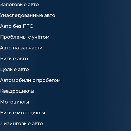
Залоговые авто
Унаследованные авто
Авто без ПТС
Проблемы с учётом
Авто на запчасти
Битые авто
Целые авто
Автомобили с пробегом
Квадроциклы
Мотоциклы
Битые мотоциклы
Лизинговые авто