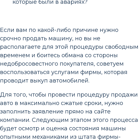
которые были в авариях?
Если вам по какой-либо причине нужно
срочно продать машину, но вы не
располагаете для этой процедуры свободным
временем и боитесь обмана со стороны
недобросовестного покупателя, советуем
воспользоваться услугами фирмы, которая
проводит выкуп автомобилей.
Для того, чтобы провести процедуру продажи
авто в максимально сжатые сроки, нужно
заполнить заявление прямо на сайте
компании. Следующим этапом этого процесса
будет осмотр и оценка состояния машины
опытными механиками из штата фирмы-