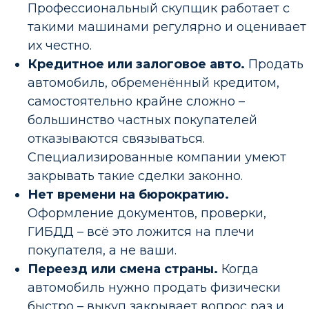
Профессиональный скупщик работает с
такими машинами регулярно и оценивает
их честно.
Кредитное или залоговое авто.
Продать
автомобиль, обременённый кредитом,
самостоятельно крайне сложно –
большинство частных покупателей
отказываются связываться.
Специализированные компании умеют
закрывать такие сделки законно.
Нет времени на бюрократию.
Оформление документов, проверки,
ГИБДД – всё это ложится на плечи
покупателя, а не ваши.
Переезд или смена страны.
Когда
автомобиль нужно продать физически
быстро – выкуп закрывает вопрос раз и