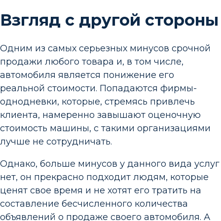
Взгляд с другой стороны
Одним из самых серьезных минусов срочной
продажи любого товара и, в том числе,
автомобиля является понижение его
реальной стоимости. Попадаются фирмы-
однодневки, которые, стремясь привлечь
клиента, намеренно завышают оценочную
стоимость машины, с такими организациями
лучше не сотрудничать.
Однако, больше минусов у данного вида услуг
нет, он прекрасно подходит людям, которые
ценят свое время и не хотят его тратить на
составление бесчисленного количества
объявлений о продаже своего автомобиля. А