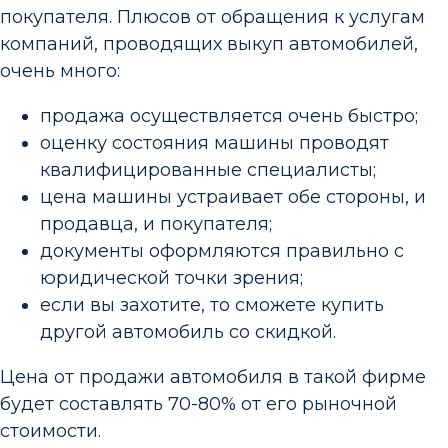
покупателя. Плюсов от обращения к услугам
компаний, проводящих выкуп автомобилей,
очень много:
продажа осуществляется очень быстро;
оценку состояния машины проводят
квалифицированные специалисты;
цена машины устраивает обе стороны, и
продавца, и покупателя;
документы оформляются правильно с
юридической точки зрения;
если вы захотите, то сможете купить
другой автомобиль со скидкой.
Цена от продажи автомобиля в такой фирме
будет составлять 70-80% от его рыночной
стоимости.