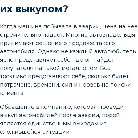
их выкупом?
Когда машина побывала в аварии, цена на нее
стремительно падает. Многие автовладельцы
принимают решение о продаже такого
автомобиля. Однако не каждый автолюбитель
ясно представляет себе, где он найдет
покупателя на такой металлолом. Все
тоскливо представляют себе, сколько будет
потрачено, времени, сил и нервов на поиски
клиента.
Обращение в компанию, которая проводит
выкуп автомобилей после аварии, порой
является единственным выходом из
сложившейся ситуации.