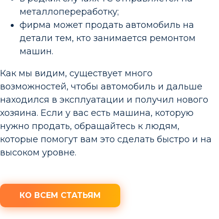
металлопереработку;
фирма может продать автомобиль на
детали тем, кто занимается ремонтом
машин.
Как мы видим, существует много
возможностей, чтобы автомобиль и дальше
находился в эксплуатации и получил нового
хозяина. Если у вас есть машина, которую
нужно продать, обращайтесь к людям,
которые помогут вам это сделать быстро и на
высоком уровне.
КО ВСЕМ СТАТЬЯМ