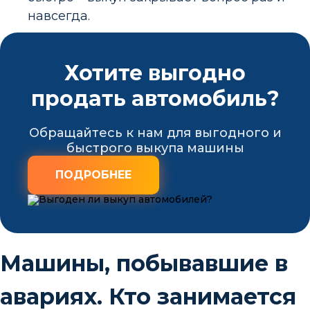
навсегда.
Хотите выгодно
продать автомобиль?
Обращайтесь к нам для выгодного и
быстрого выкупа машины
ПОДРОБНЕЕ
Машины, побывавшие в
авариях. Кто занимается