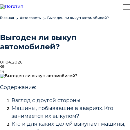
Главная
Автосоветы
Выгоден ли выкуп автомобилей?
Выгоден ли выкуп
автомобилей?
01.04.2026
14
Содержание:
Взгляд с другой стороны
Машины, побывавшие в авариях. Кто
занимается их выкупом?
Кто и для каких целей выкупает машины,