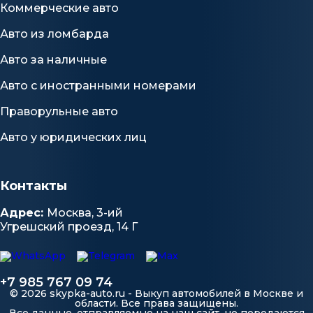
Коммерческие авто
Авто из ломбарда
Авто за наличные
Авто с иностранными номерами
Праворульные авто
Авто у юридических лиц
Контакты
Адрес:
Москва, 3-ий
Угрешский проезд, 14 Г
+7 985 767 09 74
© 2026 skypka-auto.ru - Выкуп автомобилей в Москве и
области. Все права защищены.
Все данные, отправляемые на наш сайт, не передаются