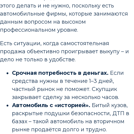
этого делать и не нужно, поскольку есть
автомобильные фирмы, которые занимаются
данным вопросом на высоком
профессиональном уровне.
Есть ситуации, когда самостоятельная
продажа объективно проигрывает выкупу – и
дело не только в удобстве.
Срочная потребность в деньгах.
Если
средства нужны в течение 1–3 дней,
частный рынок не поможет. Скупщик
закрывает сделку за несколько часов.
Автомобиль с «историей».
Битый кузов,
раскрытые подушки безопасности, ДТП в
базах – такой автомобиль на вторичном
рынке продаётся долго и трудно.