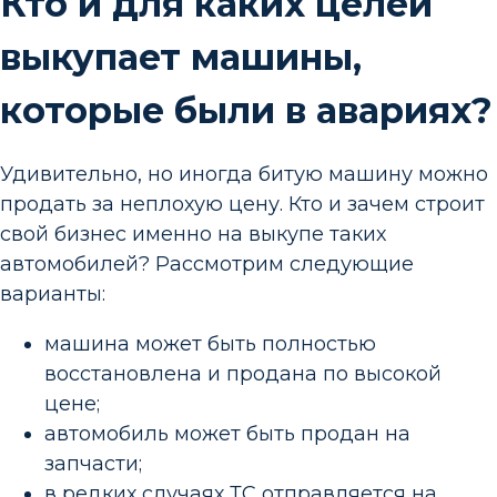
Кто и для каких целей
выкупает машины,
которые были в авариях?
Удивительно, но иногда битую машину можно
продать за неплохую цену. Кто и зачем строит
свой бизнес именно на выкупе таких
автомобилей? Рассмотрим следующие
варианты:
машина может быть полностью
восстановлена и продана по высокой
цене;
автомобиль может быть продан на
запчасти;
в редких случаях ТС отправляется на