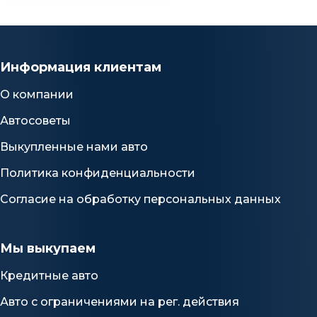
Информация клиентам
О компании
Автосоветы
Выкупленные нами авто
Политика конфиденциальности
Согласие на обработку персональных данных
Мы выкупаем
Кредитные авто
Авто с ограничениями на рег. действия