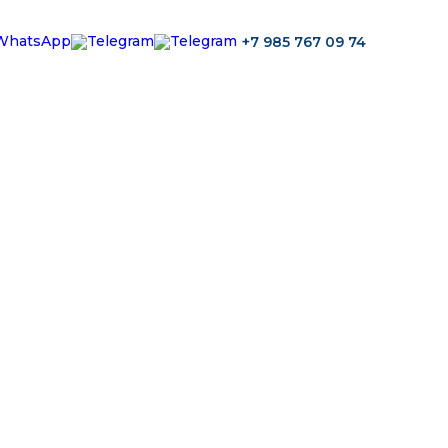
+7 985 767 09 74