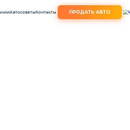
ПРОДАТЬ АВТО
ании
Автосоветы
Контакты