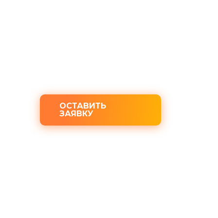
Выплата наличными за 15 минут
Бесплатная консультация юрист
100% конфиденциальность
ОСТАВИТЬ
ЗАЯВКУ