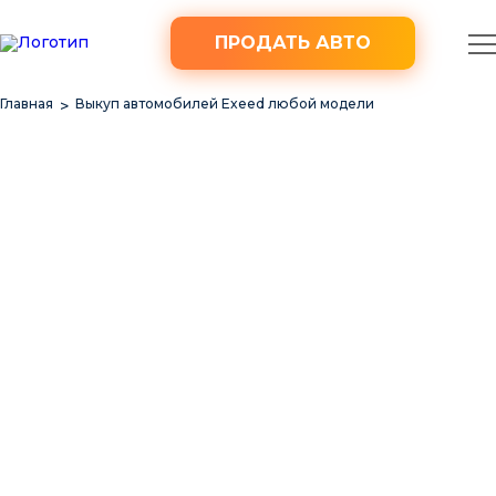
ПРОДАТЬ АВТО
Главная
Выкуп автомобилей Exeed любой модели