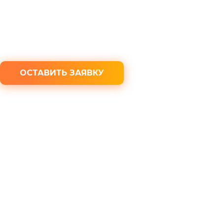
Бесплатная консультация юриста
100% конфиденциальность
ОСТАВИТЬ ЗАЯВКУ