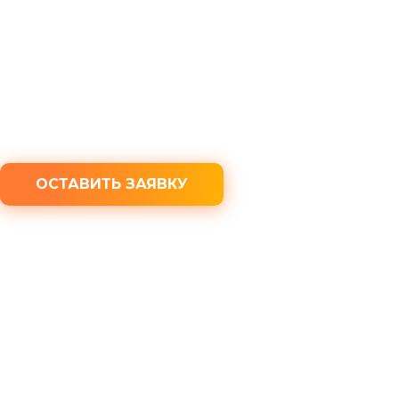
Выплата наличными за 15 минут
Бесплатная консультация юриста
100% конфиденциальность
ОСТАВИТЬ ЗАЯВКУ