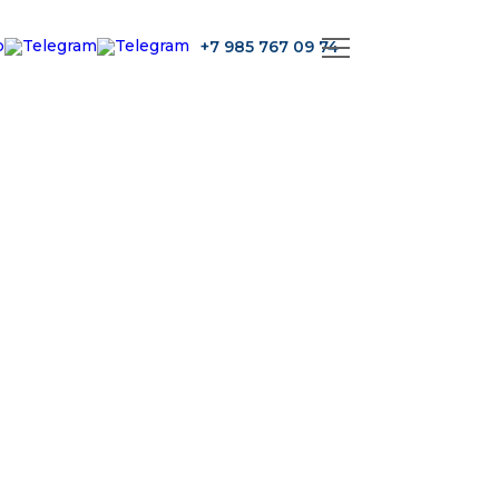
+7 985 767 09 74