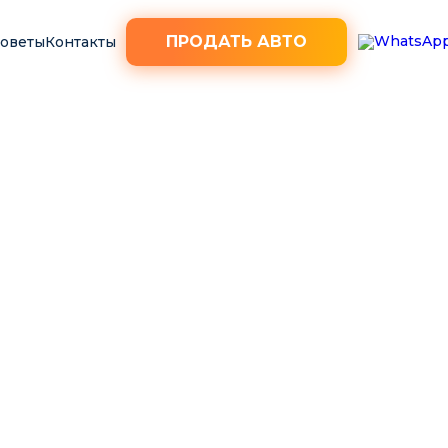
ПРОДАТЬ АВТО
советы
Контакты