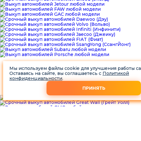
Мы используем файлы cookie для улучшения работы са
Оставаясь на сайте, вы соглашаетесь с
Политикой
конфиденциальности
.
ПРИНЯТЬ