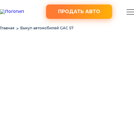
ПРОДАТЬ АВТО
Главная
Выкуп автомобилей GAC S7