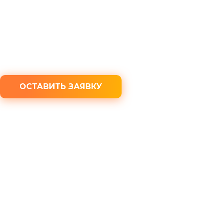
Бесплатная консультация юриста
100% конфиденциальность
ОСТАВИТЬ ЗАЯВКУ