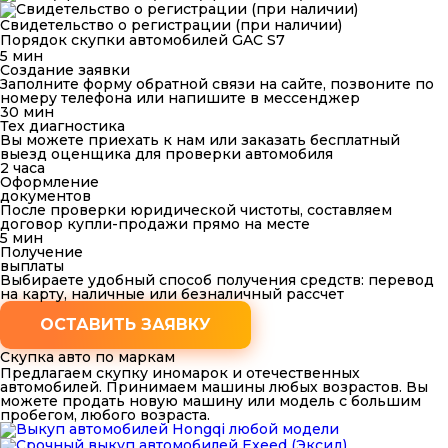
Свидетельство о регистрации (при наличии)
Порядок скупки автомобилей GAC S7
5 мин
Создание заявки
Заполните форму обратной связи на сайте, позвоните по
номеру телефона или напишите в мессенджер
30 мин
Тех диагностика
Вы можете приехать к нам или заказать бесплатный
выезд оценщика для проверки автомобиля
2 часа
Оформление
документов
После проверки юридической чистоты, составляем
договор купли-продажи прямо на месте
5 мин
Получение
выплаты
Выбираете удобный способ получения средств: перевод
на карту, наличные или безналичный рассчет
ОСТАВИТЬ ЗАЯВКУ
Скупка авто по маркам
Предлагаем скупку иномарок и отечественных
автомобилей. Принимаем машины любых возрастов. Вы
можете продать новую машину или модель с большим
пробегом, любого возраста.