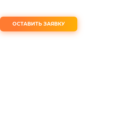
ОСТАВИТЬ ЗАЯВКУ