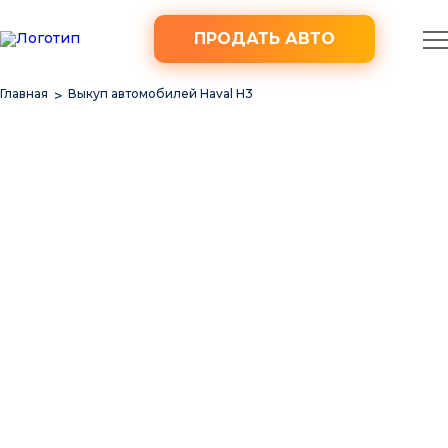
ПРОДАТЬ АВТО
Главная
Выкуп автомобилей Haval H3