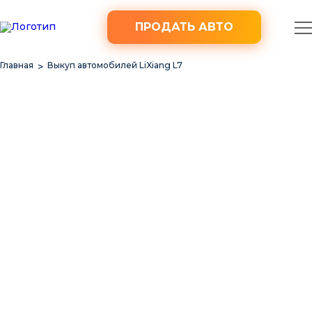
ПРОДАТЬ АВТО
Главная
Выкуп автомобилей LiXiang L7