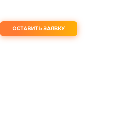
100% конфиденциальность
ОСТАВИТЬ ЗАЯВКУ