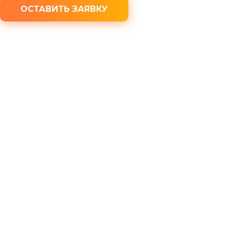
ОСТАВИТЬ ЗАЯВКУ