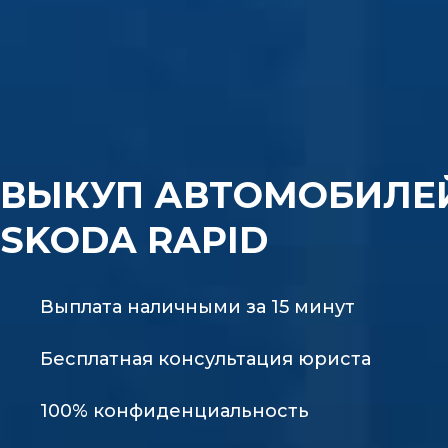
ВЫКУП АВТОМОБИЛЕ
SKODA RAPID
Выплата наличными за 15 минут
Бесплатная консультация юриста
100% конфиденциальность