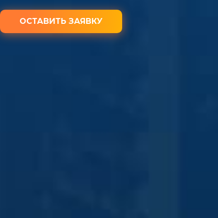
ОСТАВИТЬ ЗАЯВКУ