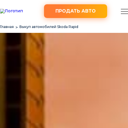
ПРОДАТЬ АВТО
Главная
Выкуп автомобилей Skoda Rapid