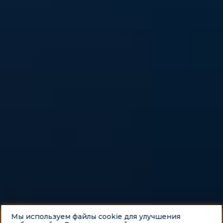
Мы используем файлы cookie для улучшения