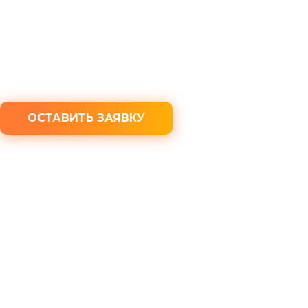
Бесплатная консультация юриста
100% конфиденциальность
ОСТАВИТЬ ЗАЯВКУ