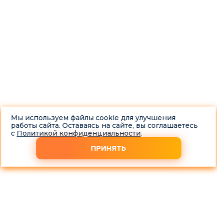
Мы используем файлы cookie для улучшения
работы сайта. Оставаясь на сайте, вы соглашаетесь
с
Политикой конфиденциальности
.
ПРИНЯТЬ
Скупка машин из-под каршеринга в Москве и
Московской области
Каршеринговые автомобили проходят через сотни
водителей – высокий пробег, интенсивная эксплуатация и