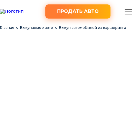
ПРОДАТЬ АВТО
Главная
Выкупаемые авто
Выкуп автомобилей из каршеринга